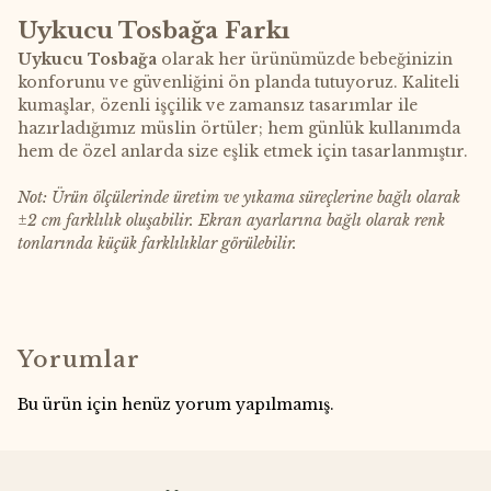
Uykucu Tosbağa Farkı
Uykucu Tosbağa
olarak her ürünümüzde bebeğinizin
konforunu ve güvenliğini ön planda tutuyoruz. Kaliteli
kumaşlar, özenli işçilik ve zamansız tasarımlar ile
hazırladığımız müslin örtüler; hem günlük kullanımda
hem de özel anlarda size eşlik etmek için tasarlanmıştır.
Not: Ürün ölçülerinde üretim ve yıkama süreçlerine bağlı olarak
±2 cm farklılık oluşabilir. Ekran ayarlarına bağlı olarak renk
tonlarında küçük farklılıklar görülebilir.
Yorumlar
Bu ürün için henüz yorum yapılmamış.