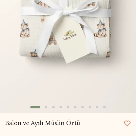
Balon ve Ayılı Müslin Örtü