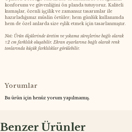
konforunu ve güvenliğini ön planda tutuyoruz. Kaliteli
kumaşlar, özenli işçilik ve zamansız tasarımlar ile
hazırladığımız müslin örtüler; hem günlük kullanımda
hem de özel anlarda size eşlik etmek için tasarlanmıştır.
Not: Ürün ölçülerinde üretim ve yıkama süreçlerine bağlı olarak
±2 cm farklılık oluşabilir. Ekran ayarlarına bağlı olarak renk
tonlarında küçük farklılıklar görülebilir.
Yorumlar
Bu ürün için henüz yorum yapılmamış.
Benzer Ürünler