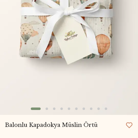
Balonlu Kapadokya Müslin Örtü