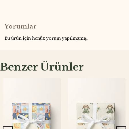
Yorumlar
Bu ürün için henüz yorum yapılmamış.
Benzer Ürünler